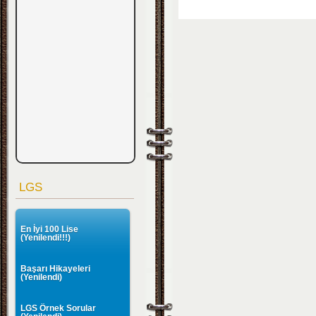
LGS
En İyi 100 Lise
(Yenilendi!!!)
Başarı Hikayeleri
(Yenilendi)
LGS Örnek Sorular