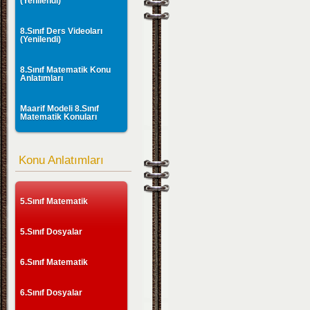
(Yenilendi)
8.Sınıf Ders Videoları
(Yenilendi)
8.Sınıf Matematik Konu
Anlatımları
Maarif Modeli 8.Sınıf
Matematik Konuları
Konu Anlatımları
5.Sınıf Matematik
5.Sınıf Dosyalar
6.Sınıf Matematik
6.Sınıf Dosyalar